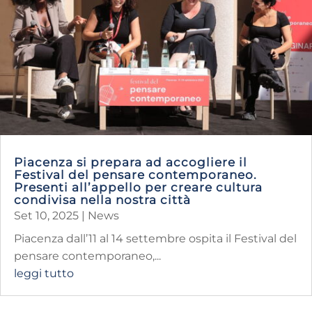
Piacenza si prepara ad accogliere il
Festival del pensare contemporaneo.
Presenti all’appello per creare cultura
condivisa nella nostra città
Set 10, 2025
|
News
Piacenza dall’11 al 14 settembre ospita il Festival del
pensare contemporaneo,...
leggi tutto