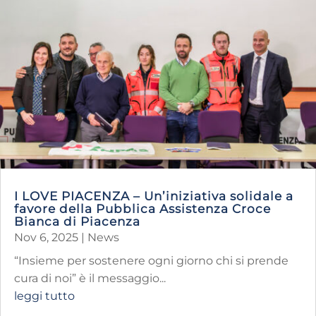
I LOVE PIACENZA – Un’iniziativa solidale a
favore della Pubblica Assistenza Croce
Bianca di Piacenza
Nov 6, 2025
|
News
“Insieme per sostenere ogni giorno chi si prende
cura di noi” è il messaggio...
leggi tutto