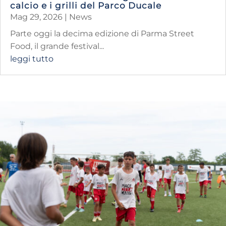
calcio e i grilli del Parco Ducale
Mag 29, 2026
|
News
Parte oggi la decima edizione di Parma Street
Food, il grande festival...
leggi tutto