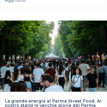
leggi tutto
La grande energia al Parma Street Food. Al
nostro stand le vecchie glorie del Parma