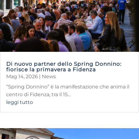
Di nuovo partner dello Spring Donnino:
fiorisce la primavera a Fidenza
Mag 14, 2026
|
News
“Spring Donnino” è la manifestazione che anima il
centro di Fidenza, tra il 15...
leggi tutto