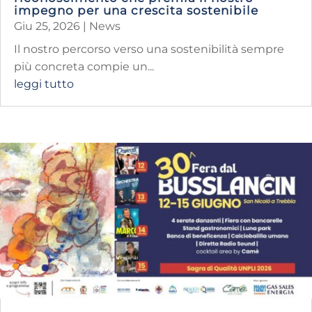
impegno per una crescita sostenibile
Giu 25, 2026
|
News
​Il nostro percorso verso una sostenibilità sempre
più concreta compie un...
leggi tutto