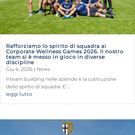
Rafforziamo lo spirito di squadra ai
Corporate Wellness Games 2026. Il nostro
team si è messo in gioco in diverse
discipline
Giu 4, 2026
|
News
Il team building nelle aziende è la costruzione
dello spirito di squadra. E’...
leggi tutto