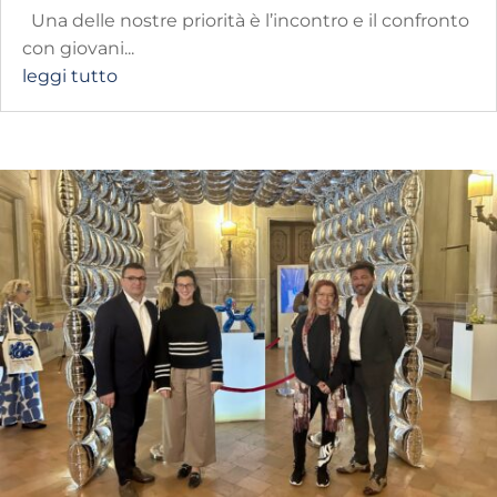
Una delle nostre priorità è l’incontro e il confronto
con giovani...
leggi tutto