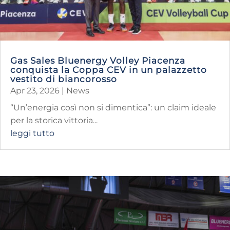
Gas Sales Bluenergy Volley Piacenza
conquista la Coppa CEV in un palazzetto
vestito di biancorosso
Apr 23, 2026
|
News
“Un’energia così non si dimentica”: un claim ideale
per la storica vittoria...
leggi tutto