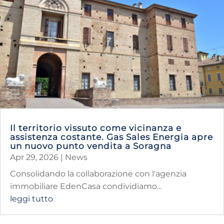
Il territorio vissuto come vicinanza e
assistenza costante. Gas Sales Energia apre
un nuovo punto vendita a Soragna
Apr 29, 2026
|
News
Consolidando la collaborazione con l'agenzia
immobiliare EdenCasa condividiamo...
leggi tutto