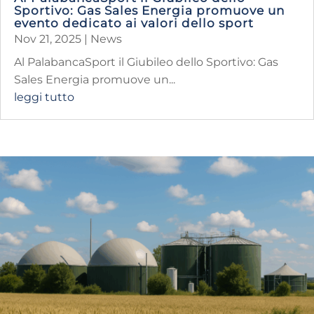
Sportivo: Gas Sales Energia promuove un
evento dedicato ai valori dello sport
Nov 21, 2025
|
News
Al PalabancaSport il Giubileo dello Sportivo: Gas
Sales Energia promuove un...
leggi tutto