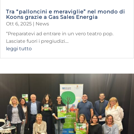
Tra “palloncini e meraviglie” nel mondo di
Koons grazie a Gas Sales Energia
Ott 6, 2025
|
News
“Preparatevi ad entrare in un vero teatro pop.
Lasciate fuori i pregiudizi....
leggi tutto