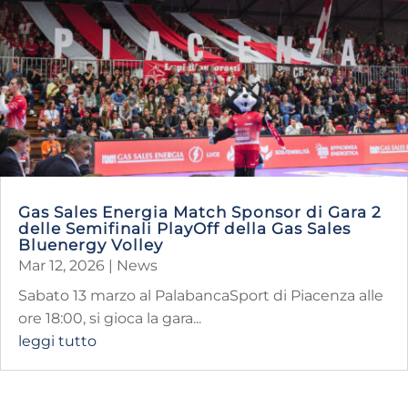
Gas Sales Energia Match Sponsor di Gara 2
delle Semifinali PlayOff della Gas Sales
Bluenergy Volley
Mar 12, 2026
|
News
Sabato 13 marzo al PalabancaSport di Piacenza alle
ore 18:00, si gioca la gara...
leggi tutto