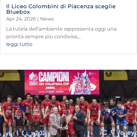
Il Liceo Colombini di Piacenza sceglie
Bluebox
Apr 24, 2026
|
News
La tutela dell’ambiente rappresenta oggi una
priorità sempre più condivisa,...
leggi tutto