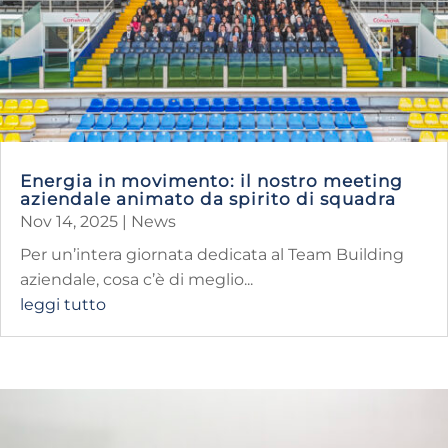
Energia in movimento: il nostro meeting
aziendale animato da spirito di squadra
Nov 14, 2025
|
News
Per un’intera giornata dedicata al Team Building
aziendale, cosa c’è di meglio...
leggi tutto