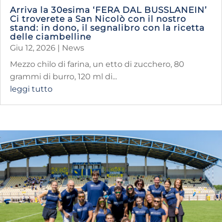
Arriva la 30esima ‘FERA DAL BUSSLANEIN’
Ci troverete a San Nicolò con il nostro
stand: in dono, il segnalibro con la ricetta
delle ciambelline
Giu 12, 2026
|
News
Mezzo chilo di farina, un etto di zucchero, 80
grammi di burro, 120 ml di...
leggi tutto