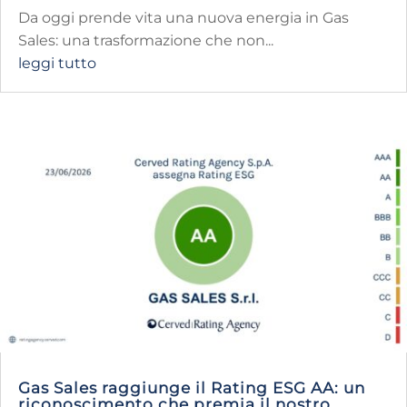
Da oggi prende vita una nuova energia in Gas
Sales: una trasformazione che non...
leggi tutto
Gas Sales raggiunge il Rating ESG AA: un
riconoscimento che premia il nostro