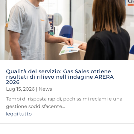
Qualità del servizio: Gas Sales ottiene
risultati di rilievo nell’indagine ARERA
2026
Lug 15, 2026
|
News
Tempi di risposta rapidi, pochissimi reclami e una
gestione soddisfacente...
leggi tutto