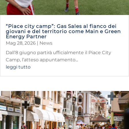
“Piace city camp”: Gas Sales al fianco dei
giovani e del territorio come Main e Green
Energy Partner
Mag 28, 2026
|
News
Dall’8 giugno partirà ufficialmente il Piace City
Camp, l’atteso appuntamento...
leggi tutto