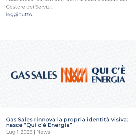
Gestore dei Servizi...
leggi tutto
Gas Sales rinnova la propria identità visiva:
nasce “Qui c’è Energia”
Lug 1, 2026
|
News