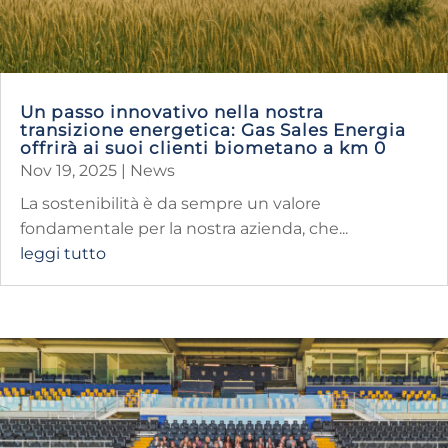
Un passo innovativo nella nostra
transizione energetica: Gas Sales Energia
offrirà ai suoi clienti biometano a km 0
Nov 19, 2025
|
News
La sostenibilità è da sempre un valore
fondamentale per la nostra azienda, che...
leggi tutto