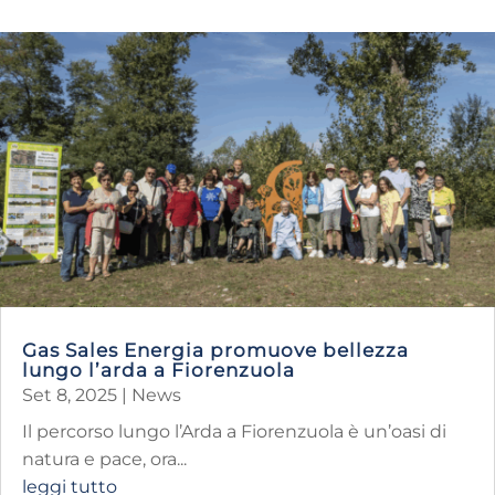
Gas Sales Energia promuove bellezza
lungo l’arda a Fiorenzuola
Set 8, 2025
|
News
Il percorso lungo l’Arda a Fiorenzuola è un’oasi di
natura e pace, ora...
leggi tutto