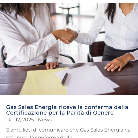
Gas Sales Energia riceve la conferma della
Certificazione per la Parità di Genere
Dic 12, 2025
|
News
Siamo lieti di comunicare che Gas Sales Energia ha
ottenuto la conferma della...