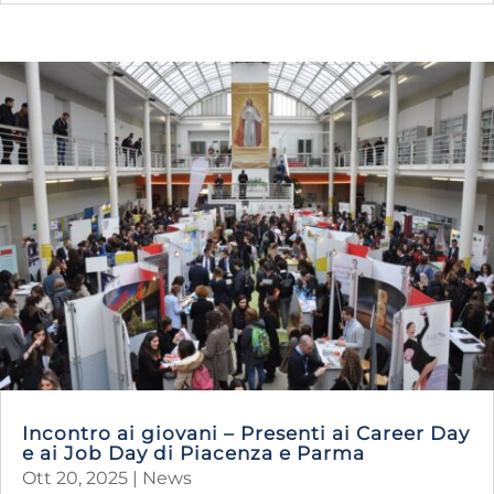
Incontro ai giovani – Presenti ai Career Day
e ai Job Day di Piacenza e Parma
Ott 20, 2025
|
News