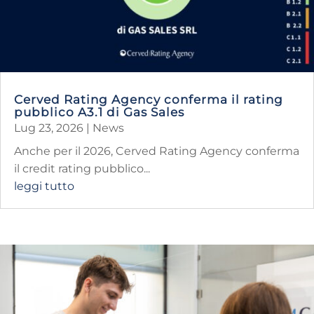
Cerved Rating Agency conferma il rating
pubblico A3.1 di Gas Sales
Lug 23, 2026
|
News
​Anche per il 2026, Cerved Rating Agency conferma
il credit rating pubblico...
leggi tutto