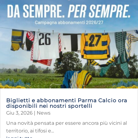
Biglietti e abbonamenti Parma Calcio ora
disponibili nei nostri sportelli
Giu 3, 2026
|
News
Una novità pensata per essere ancora più vicini al
territorio, ai tifosi e...