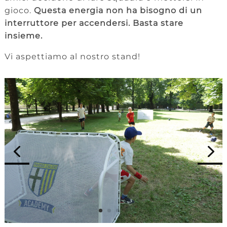
gioco.
Questa energia non ha bisogno di un
interruttore per accendersi. Basta stare
insieme.
Vi aspettiamo al nostro stand!