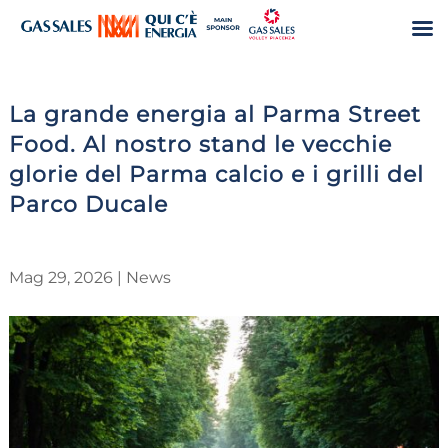
La grande energia al Parma Street
Food. Al nostro stand le vecchie
glorie del Parma calcio e i grilli del
Parco Ducale
Mag 29, 2026
|
News