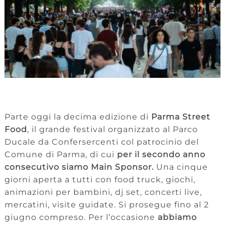
Parte oggi la decima edizione di
Parma Street
Food
, il grande festival organizzato al Parco
Ducale da Confersercenti col patrocinio del
Comune di Parma, di cui
per il secondo anno
consecutivo siamo Main Sponsor.
Una cinque
giorni aperta a tutti con food truck, giochi,
animazioni per bambini, dj set, concerti live,
mercatini, visite guidate. Si prosegue fino al 2
giugno compreso. Per l’occasione
abbiamo