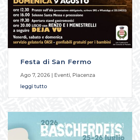
Festa di San Fermo
Ago 7, 2026
|
Eventi
,
Piacenza
leggi tutto