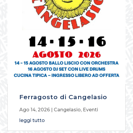
Ferragosto di Cangelasio
Ago 14, 2026
|
Cangelasio
,
Eventi
leggi tutto