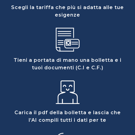
Scegli la tariffa che più si adatta alle tue
esigenze
Tieni a portata di mano una bolletta e i
tuoi documenti (C.I e C.F.)
Carica il pdf della bolletta e lascia che
l’AI compili tutti i dati per te