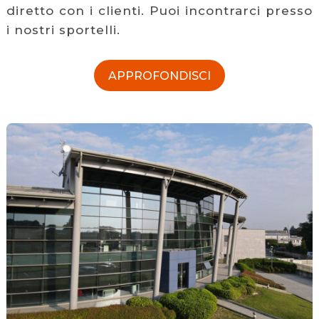
diretto con i clienti. Puoi incontrarci presso
i nostri sportelli.
APPROFONDISCI