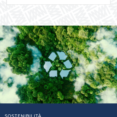
SOSTENIBILITÀ