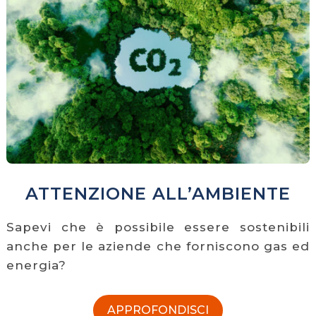
ATTENZIONE ALL’AMBIENTE
Sapevi che è possibile essere sostenibili
anche per le aziende che forniscono gas ed
energia?
APPROFONDISCI