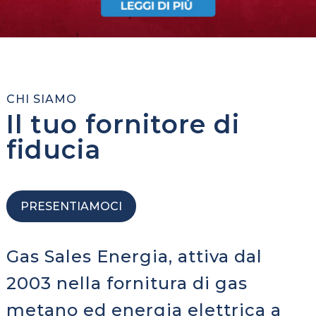
CHI SIAMO
Il tuo fornitore di
fiducia
PRESENTIAMOCI
Gas Sales Energia, attiva dal
2003 nella fornitura di gas
metano ed energia elettrica a