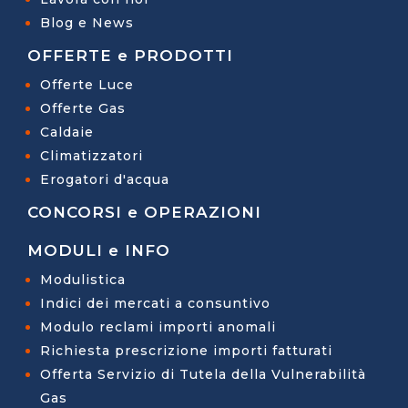
Blog e News
OFFERTE e PRODOTTI
Offerte Luce
Offerte Gas
Caldaie
Climatizzatori
Erogatori d'acqua
CONCORSI e OPERAZIONI
MODULI e INFO
Modulistica
Indici dei mercati a consuntivo
Modulo reclami importi anomali
Richiesta prescrizione importi fatturati
Offerta Servizio di Tutela della Vulnerabilità
Gas