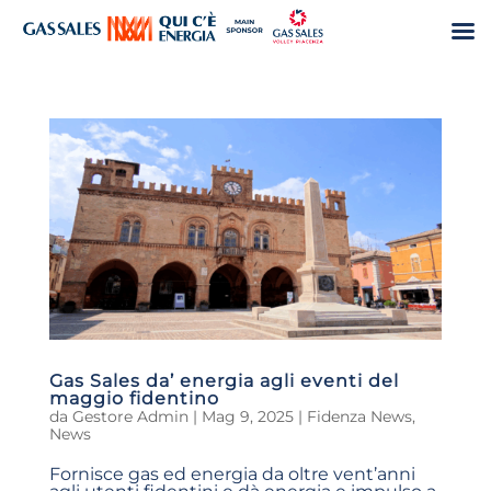
Gas Sales da’ energia agli eventi del
maggio fidentino
da
Gestore Admin
|
Mag 9, 2025
|
Fidenza News
,
News
Fornisce gas ed energia da oltre vent’anni