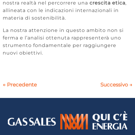
nostra realtà nel percorrere una
crescita etica
,
allineata con le indicazioni internazionali in
materia di sostenibilità.
La nostra attenzione in questo ambito non si
ferma e l’analisi ottenuta rappresenterà uno
strumento fondamentale per raggiungere
nuovi obiettivi.
←
Precedente
Successivo
→