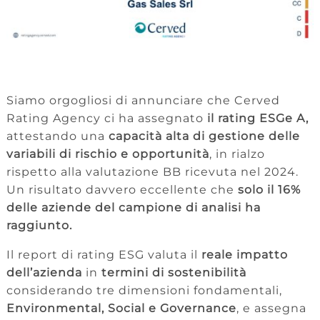
Siamo orgogliosi di annunciare che Cerved
Rating Agency ci ha assegnato
il rating ESGe A,
attestando una
capacità alta di gestione delle
variabili di rischio e opportunità
, in rialzo
rispetto alla valutazione BB ricevuta nel 2024.
Un risultato davvero eccellente che
solo il 16%
delle aziende del campione di analisi ha
raggiunto.
Il report di rating ESG valuta il
reale impatto
dell’azienda
in
termini di sostenibilità
considerando tre dimensioni fondamentali,
Environmental, Social e Governance
, e assegna