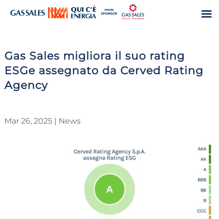
Gas Sales migliora il suo rating
ESGe assegnato da Cerved Rating
Agency
Mar 26, 2025
|
News