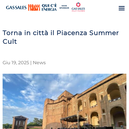
Torna in città il Piacenza Summer
Cult
Giu 19, 2025
|
News