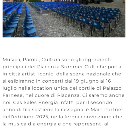
Musica, Parole, Cultura sono gli ingredienti
principali del Piacenza Summer Cult che porta
in città artisti iconici della scena nazionale che
si esibiranno in concerti dal 19 giugno al 16
luglio nella location unica del cortile di Palazzo
Farnese, nel cuore di Piacenza. Ci saremo anche
noi. Gas Sales Energia infatti per il secondo
anno di fila sostiene la rassegna: è Main Partner
dell’edizione 2025, nella ferma convinzione che
la musica dia energia e che rappresenti al