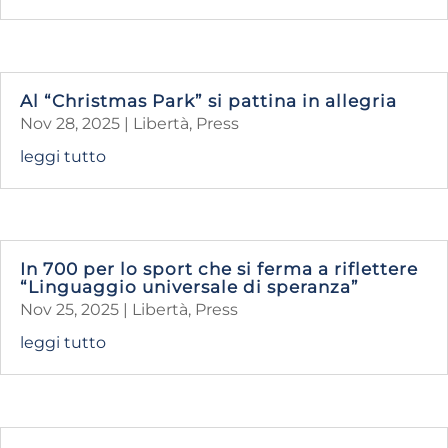
Al “Christmas Park” si pattina in allegria
Nov 28, 2025
|
Libertà
,
Press
leggi tutto
In 700 per lo sport che si ferma a riflettere
“Linguaggio universale di speranza”
Nov 25, 2025
|
Libertà
,
Press
leggi tutto