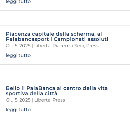
leggi tutto
Piacenza capitale della scherma, al
Palabancasport i Campionati assoluti
Giu 5, 2025
|
Libertà
,
Piacenza Sera
,
Press
leggi tutto
Bello il PalaBanca al centro della vita
sportiva della città
Giu 5, 2025
|
Libertà
,
Press
leggi tutto