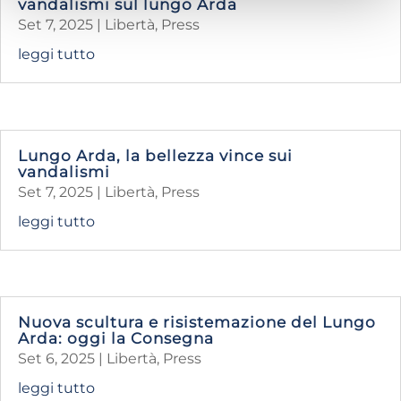
vandalismi sul lungo Arda
Set 7, 2025
|
Libertà
,
Press
leggi tutto
Lungo Arda, la bellezza vince sui
vandalismi
Set 7, 2025
|
Libertà
,
Press
leggi tutto
Nuova scultura e risistemazione del Lungo
Arda: oggi la Consegna
Set 6, 2025
|
Libertà
,
Press
leggi tutto