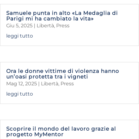
Samuele punta in alto «La Medaglia di
Parigi mi ha cambiato la vita»
Giu 5, 2025
|
Libertà
,
Press
leggi tutto
Ora le donne vittime di violenza hanno
un’oasi protetta tra i vigneti
Mag 12, 2025
|
Libertà
,
Press
leggi tutto
Scoprire il mondo del lavoro grazie al
progetto MyMentor