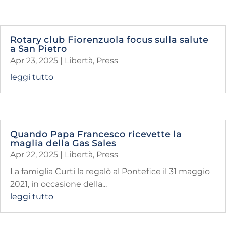
Rotary club Fiorenzuola focus sulla salute
a San Pietro
Apr 23, 2025
|
Libertà
,
Press
leggi tutto
Quando Papa Francesco ricevette la
maglia della Gas Sales
Apr 22, 2025
|
Libertà
,
Press
La famiglia Curti la regalò al Pontefice il 31 maggio
2021, in occasione della...
leggi tutto