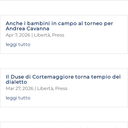
Anche i bambini in campo al torneo per
Andrea Cavanna
Apr 7, 2026
|
Libertà
,
Press
leggi tutto
Il Duse di Cortemaggiore torna tempio del
dialetto
Mar 27, 2026
|
Libertà
,
Press
leggi tutto