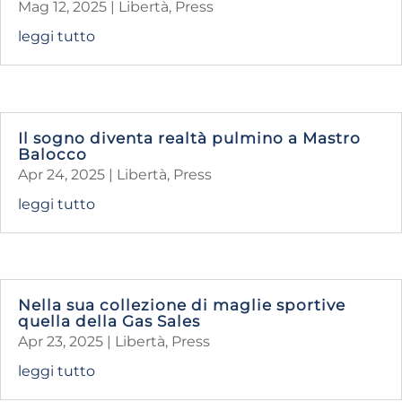
Mag 12, 2025
|
Libertà
,
Press
leggi tutto
Il sogno diventa realtà pulmino a Mastro
Balocco
Apr 24, 2025
|
Libertà
,
Press
leggi tutto
Nella sua collezione di maglie sportive
quella della Gas Sales
Apr 23, 2025
|
Libertà
,
Press
leggi tutto