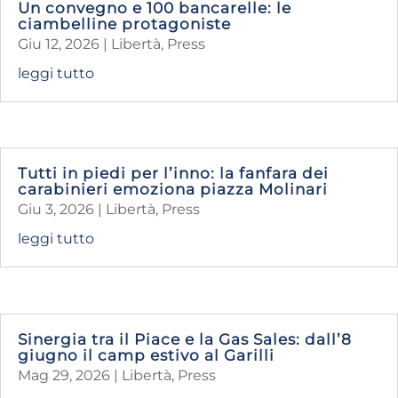
Un convegno e 100 bancarelle: le
ciambelline protagoniste
Giu 12, 2026
|
Libertà
,
Press
leggi tutto
Tutti in piedi per l’inno: la fanfara dei
carabinieri emoziona piazza Molinari
Giu 3, 2026
|
Libertà
,
Press
leggi tutto
Sinergia tra il Piace e la Gas Sales: dall’8
giugno il camp estivo al Garilli
Mag 29, 2026
|
Libertà
,
Press