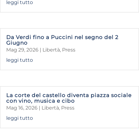
leggi tutto
Da Verdi fino a Puccini nel segno del 2
Giugno
Mag 29, 2026
|
Libertà
,
Press
leggi tutto
La corte del castello diventa piazza sociale
con vino, musica e cibo
Mag 16, 2026
|
Libertà
,
Press
leggi tutto