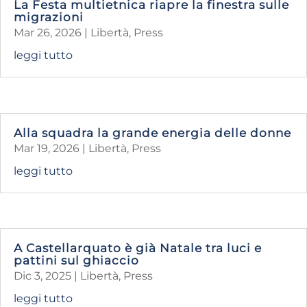
La Festa multietnica riapre la finestra sulle
migrazioni
Mar 26, 2026
|
Libertà
,
Press
leggi tutto
Alla squadra la grande energia delle donne
Mar 19, 2026
|
Libertà
,
Press
leggi tutto
A Castellarquato è già Natale tra luci e
pattini sul ghiaccio
Dic 3, 2025
|
Libertà
,
Press
leggi tutto