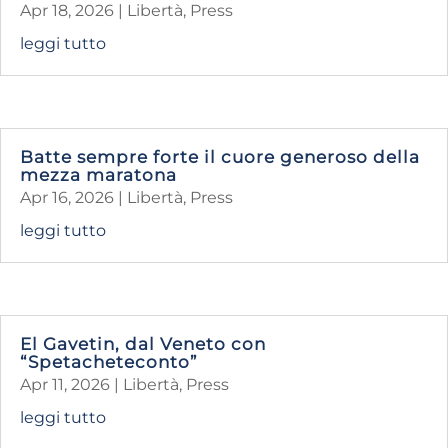
Apr 18, 2026
|
Libertà
,
Press
leggi tutto
Batte sempre forte il cuore generoso della
mezza maratona
Apr 16, 2026
|
Libertà
,
Press
leggi tutto
El Gavetin, dal Veneto con
“Spetacheteconto”
Apr 11, 2026
|
Libertà
,
Press
leggi tutto