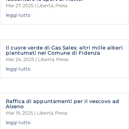
Mar 27, 2025
|
Libertà
,
Press
leggi tutto
Il cuore verde di Gas Sales: altri mille alberi
piantumati nel Comune di Fidenza
Mar 24, 2025
|
Libertà
,
Press
leggi tutto
Raffica di appuntamenti per il vescovo ad
Alseno
Mar 19, 2025
|
Libertà
,
Press
leggi tutto