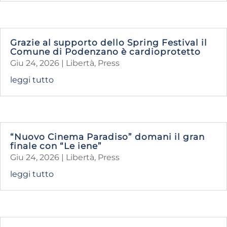
Grazie al supporto dello Spring Festival il
Comune di Podenzano è cardioprotetto
Giu 24, 2026
|
Libertà
,
Press
leggi tutto
“Nuovo Cinema Paradiso” domani il gran
finale con “Le iene”
Giu 24, 2026
|
Libertà
,
Press
leggi tutto