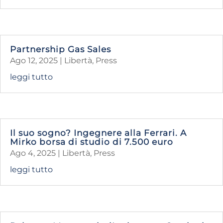
Partnership Gas Sales
Ago 12, 2025
|
Libertà
,
Press
leggi tutto
Il suo sogno? Ingegnere alla Ferrari. A
Mirko borsa di studio di 7.500 euro
Ago 4, 2025
|
Libertà
,
Press
leggi tutto