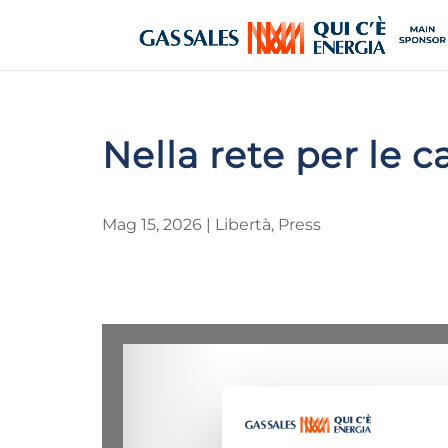
Nella rete per le c
Mag 15, 2026
|
Libertà
,
Press