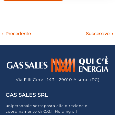
←
Precedente
Successivo
→
Via F.lli Cervi, 143 - 29010 Alseno (PC)
GAS SALES SRL
unipersonale sottoposta alla direzione e
coordinamento di C.G.I. Holding srl