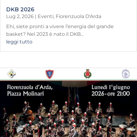
DKB 2026
Lug 2, 2026
|
Eventi
,
Fiorenzuola D'Arda
Ehi, siete pronti a vivere l’energia del grande
basket? Nel 2023 è nato il DKB...
leggi tutto