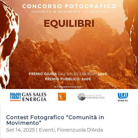
Contest Fotografico “Comunità in
Movimento”
Set 14, 2025
|
Eventi
,
Fiorenzuola D'Arda