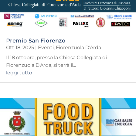
Premio San Fiorenzo
Ott 18, 2025
|
Eventi
,
Fiorenzuola D'Arda
Il 18 ottobre, presso la Chiesa Collegiata di
Fiorenzuola D'Arda, si terrà il...
leggi tutto