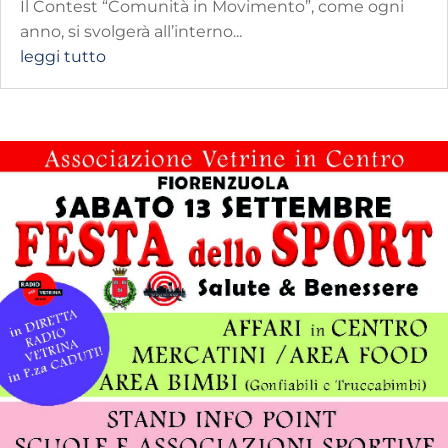
Il Contest “Comunità in Movimento”, come ogni
anno, si svolgerà all’interno...
leggi tutto