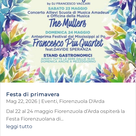
Festa di primavera
Mag 22, 2026
|
Eventi
,
Fiorenzuola D'Arda
Dal 22 al 24 maggio Fiorenzuola d’Arda ospiterà la
Festa Fiorenzuolana di...
leggi tutto