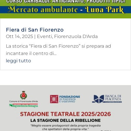
Fiera di San Fiorenzo
Ott 14, 2025
|
Eventi
,
Fiorenzuola D'Arda
La storica “Fiera di San Fiorenzo” si prepara ad
incantare il centro di...
leggi tutto