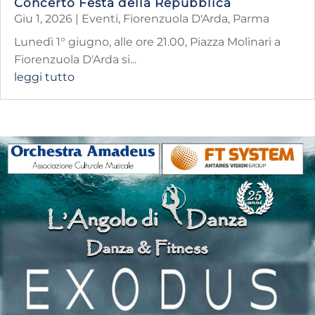
Concerto Festa della Repubblica
Giu 1, 2026
|
Eventi
,
Fiorenzuola D'Arda
,
Parma
Lunedì 1° giugno, alle ore 21.00, Piazza Molinari a
Fiorenzuola D'Arda si...
leggi tutto