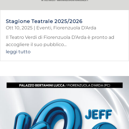
Stagione Teatrale 2025/2026
Ott 10, 2025
|
Eventi
,
Fiorenzuola D'Arda
Il Teatro Verdi di Fiorenzuola D’Arda è pronto ad
accogliere il suo pubblico...
leggi tutto