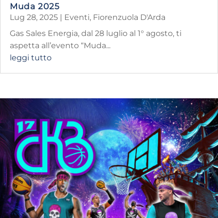
Muda 2025
Lug 28, 2025
|
Eventi
,
Fiorenzuola D'Arda
Gas Sales Energia, dal 28 luglio al 1° agosto, ti
aspetta all’evento “Muda...
leggi tutto