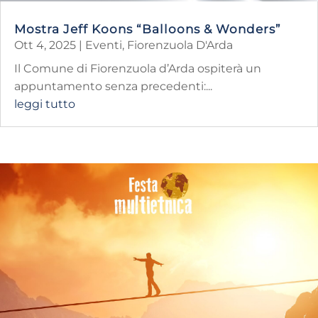
Mostra Jeff Koons “Balloons & Wonders”
Ott 4, 2025
|
Eventi
,
Fiorenzuola D'Arda
Il Comune di Fiorenzuola d’Arda ospiterà un
appuntamento senza precedenti:...
leggi tutto