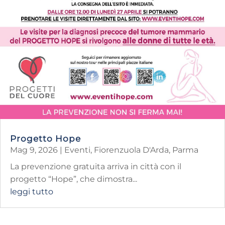
Progetto Hope
Mag 9, 2026
|
Eventi
,
Fiorenzuola D'Arda
,
Parma
La prevenzione gratuita arriva in città con il
progetto “Hope”, che dimostra...
leggi tutto