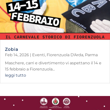
Zobia
Feb 14, 2026
|
Eventi
,
Fiorenzuola D'Arda
,
Parma
Maschere, carri e divertimento vi aspettano il 14 e
15 febbraio a Fiorenzuola...
leggi tutto