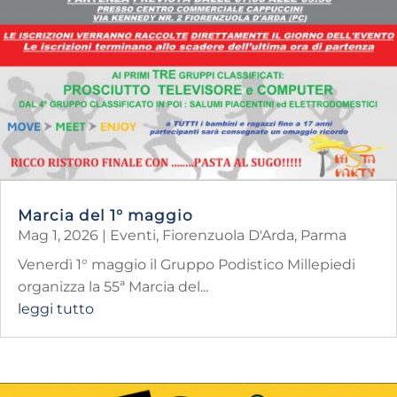
Marcia del 1° maggio
Mag 1, 2026
|
Eventi
,
Fiorenzuola D'Arda
,
Parma
Venerdì 1° maggio il Gruppo Podistico Millepiedi
organizza la 55ª Marcia del...
leggi tutto