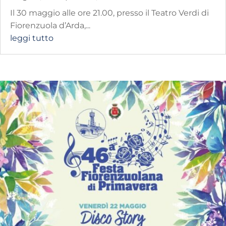
Il 30 maggio alle ore 21.00, presso il Teatro Verdi di
Fiorenzuola d’Arda,...
leggi tutto