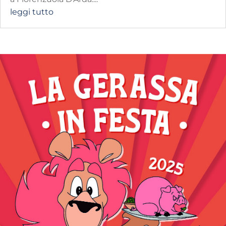
leggi tutto