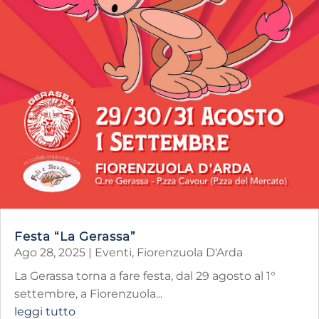
Festa “La Gerassa”
Ago 28, 2025
|
Eventi
,
Fiorenzuola D'Arda
La Gerassa torna a fare festa, dal 29 agosto al 1°
settembre, a Fiorenzuola...
leggi tutto