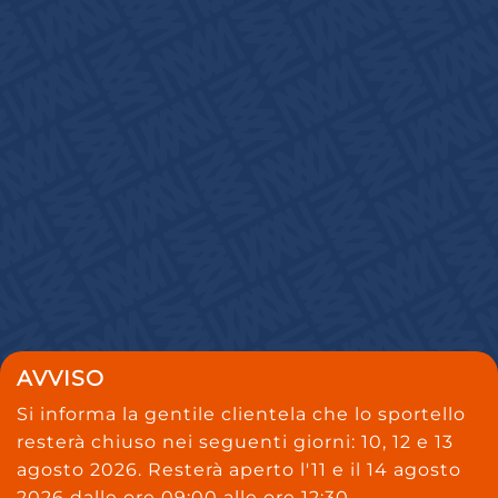
AVVISO
Si informa la gentile clientela che lo sportello
resterà chiuso nei seguenti giorni: 10, 12 e 13
agosto 2026. Resterà aperto l'11 e il 14 agosto
2026 dalle ore 09:00 alle ore 12:30.