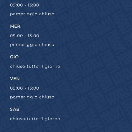
09:00 - 13:00
pomeriggio chiuso
MER
09:00 - 13:00
pomeriggio chiuso
GIO
chiuso tutto il giorno
VEN
09:00 - 13:00
pomeriggio chiuso
SAB
chiuso tutto il giorno