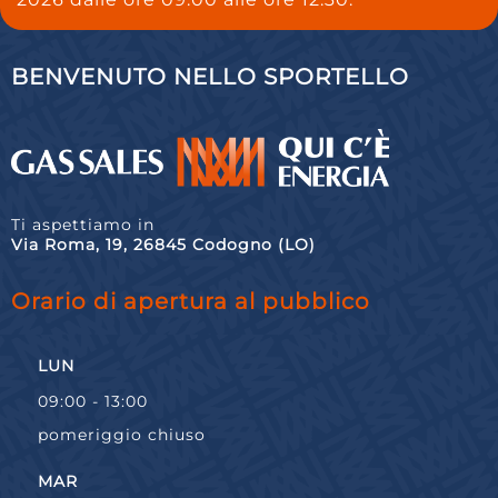
BENVENUTO NELLO SPORTELLO
Ti aspettiamo in
Via Roma, 19, 26845 Codogno (LO)
Orario di apertura al pubblico
LUN
09:00 - 13:00
pomeriggio chiuso
MAR