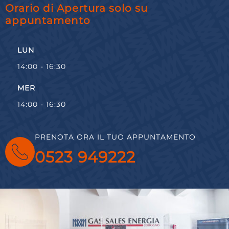
Orario di Apertura solo su
appuntamento
LUN
14:00 - 16:30
MER
14:00 - 16:30
PRENOTA ORA IL TUO APPUNTAMENTO
0523 949222