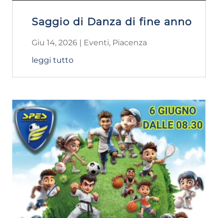
Saggio di Danza di fine anno
Giu 14, 2026
|
Eventi
,
Piacenza
leggi tutto