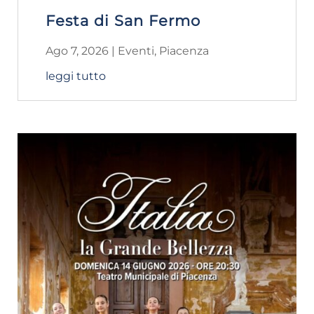
Festa di San Fermo
Ago 7, 2026
|
Eventi
,
Piacenza
leggi tutto