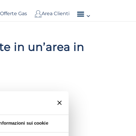
Offerte Gas
Area Clienti
e in un’area in
Informazioni sui cookie