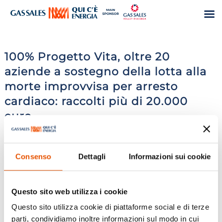
100% Progetto Vita, oltre 20
aziende a sostegno della lotta alla
morte improvvisa per arresto
cardiaco: raccolti più di 20.000
euro
Mag 5, 2025
|
Piacenza24
,
Press
Consenso
Dettagli
Informazioni sui cookie
Questo sito web utilizza i cookie
Questo sito utilizza cookie di piattaforme social e di terze
parti, condividiamo inoltre informazioni sul modo in cui